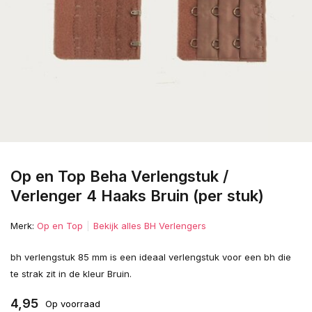
Op en Top Beha Verlengstuk /
Verlenger 4 Haaks Bruin (per stuk)
Merk:
Op en Top
Bekijk alles BH Verlengers
bh verlengstuk 85 mm is een ideaal verlengstuk voor een bh die
te strak zit in de kleur Bruin.
4,95
Op voorraad