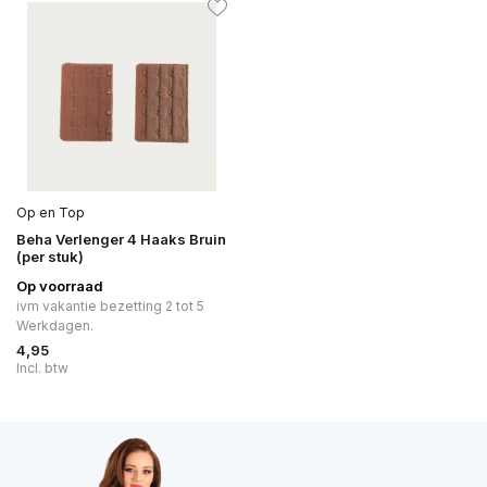
Op en Top
Beha Verlenger 4 Haaks Bruin
(per stuk)
Op voorraad
ivm vakantie bezetting 2 tot 5
Werkdagen.
4,95
Incl. btw