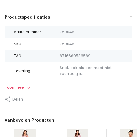
Productspecificaties
Artikelnummer
75004A
SKU
75004A
EAN
8716669586589
Snel, ook als een maat niet
Levering
voorradig is.
Toon meer
Delen
Aanbevolen Producten