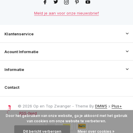
Meld je aan voor onze nieuwsbrief
Klantenservice
Acount Informatie
Informatie
Contact
© 2026 Op en Top Zwanger - Theme By
DMWS
x
Plus+
RSS-feed
Door het gebruiken van onze website, ga je akkoord met het gebruik
van cookies om onze website te verbeteren.
Dit bericht verbergen
Meer over cookies »