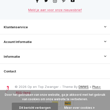
Meld je aan voor onze nieuwsbrief
Klantenservice
Acount Informatie
Informatie
Contact
© 2026 Op en Top Zwanger - Theme By
DMWS
x
Plus+
RSS-feed
Door het gebruiken van onze website, ga je akkoord met het gebruik
van cookies om onze website te verbeteren.
Dit bericht verbergen
Meer over cookies »